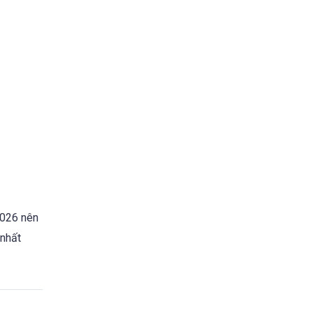
2026 nên
 nhất