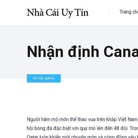
Trang ch
Nhận định Cana
tin tức game
Người hâm mộ môn thể thao vua trên khắp Việt Nam 
hội bóng đá đặc biệt với quy mô lên đến 48 đội. T
Qatar luôn khiến giới chuyên môn và cộng đồng yêu 