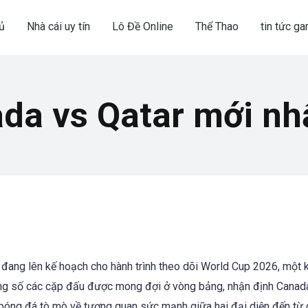
ủ
Nhà cái uy tín
Lô Đề Online
Thể Thao
tin tức g
da vs Qatar mới nh
đang lên kế hoạch cho hành trình theo dõi World Cup 2026, một 
rong số các cặp đấu được mong đợi ở vòng bảng, nhận định Canad
bóng đá tò mò về tương quan sức mạnh giữa hai đại diện đến từ 