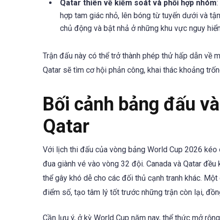
Qatar thiên về kiểm soát và phối hợp nhóm
:
hợp tam giác nhỏ, lên bóng từ tuyến dưới và t
chủ động và bật nhả ở những khu vực nguy hiể
Trận đấu này có thể trở thành phép thử hấp dẫn về m
Qatar sẽ tìm cơ hội phản công, khai thác khoảng trốn
Bối cảnh bảng đấu và
Qatar
Với lịch thi đấu của vòng bảng World Cup 2026 kéo d
đua giành vé vào vòng 32 đội. Canada và Qatar đều k
thể gây khó dễ cho các đối thủ cạnh tranh khác. Một 
điểm số, tạo tâm lý tốt trước những trận còn lại, đồ
Cần lưu ý, ở kỳ World Cup năm nay, thể thức mở rộng