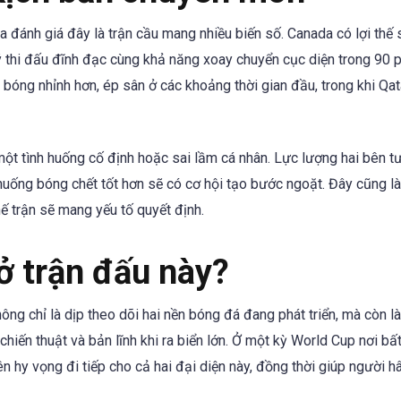
a đánh giá đây là trận cầu mang nhiều biến số. Canada có lợi thế 
 thi đấu đĩnh đạc cùng khả năng xoay chuyển cục diện trong 90 p
bóng nhỉnh hơn, ép sân ở các khoảng thời gian đầu, trong khi Qat
một tình huống cố định hoặc sai lầm cá nhân. Lực lượng hai bên t
huống bóng chết tốt hơn sẽ có cơ hội tạo bước ngoặt. Đây cũng là
hế trận sẽ mang yếu tố quyết định.
ở trận đấu này?
ông chỉ là dịp theo dõi hai nền bóng đá đang phát triển, mà còn là
chiến thuật và bản lĩnh khi ra biển lớn. Ở một kỳ World Cup nơi bấ
ên hy vọng đi tiếp cho cả hai đại diện này, đồng thời giúp người 