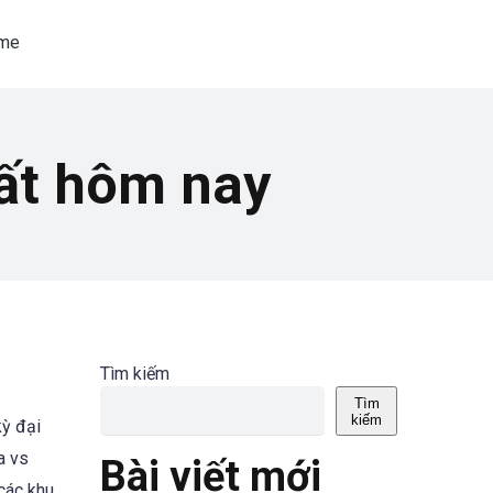
ame
ất hôm nay
Tìm kiếm
Tìm
kiếm
kỳ đại
a vs
Bài viết mới
các khu