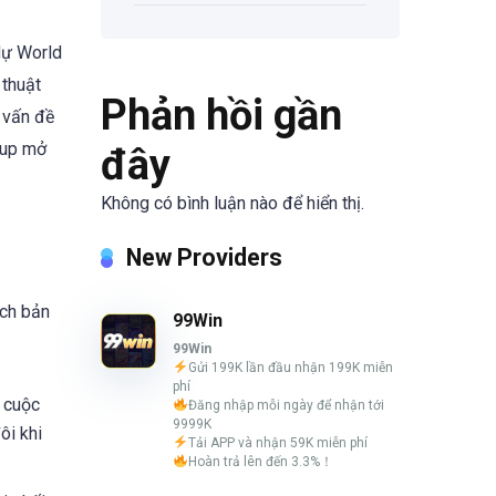
dự World
 thuật
Phản hồi gần
 vấn đề
 Cup mở
đây
Không có bình luận nào để hiển thị.
New Providers
ách bản
99Win
99Win
Gửi 199K lần đầu nhận 199K miễn
phí
 cuộc
Đăng nhập mỗi ngày để nhận tới
9999K
ôi khi
Tải APP và nhận 59K miễn phí
Hoàn trả lên đến 3.3%！