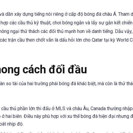
 và dần xây dựng tiếng nói riêng ở cấp độ bóng đá châu Á. Tham 
p hợp các cầu thủ kỹ thuật, chơi bóng ngắn và lấy sự gắn kết chiến
hông ngại thử thách các đối thủ mạnh hơn về danh tiếng. Dẫu vậy,
các trận cầu then chốt vẫn là dấu hỏi lớn cho Qatar tại kỳ World
hong cách đối đầu
n so tài của hai trường phái bóng đá khác biệt, mà còn là thử th
n cầu thủ phần lớn thi đấu ở MLS và châu Âu, Canada thường nhập
ở hai biên. Điều này phù hợp với xu thế bóng đá hiện đại nhưng đ
oát nhịp độ.