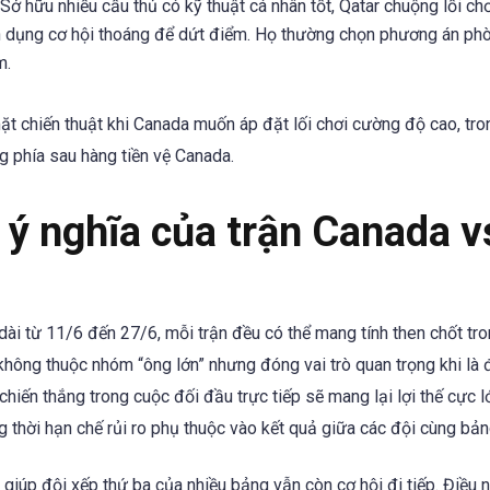
 Sở hữu nhiều cầu thủ có kỹ thuật cá nhân tốt, Qatar chuộng lối ch
ận dụng cơ hội thoáng để dứt điểm. Họ thường chọn phương án ph
m.
ặt chiến thuật khi Canada muốn áp đặt lối chơi cường độ cao, tro
g phía sau hàng tiền vệ Canada.
 ý nghĩa của trận Canada v
ài từ 11/6 đến 27/6, mỗi trận đều có thể mang tính then chốt tr
hông thuộc nhóm “ông lớn” nhưng đóng vai trò quan trọng khi là 
chiến thắng trong cuộc đối đầu trực tiếp sẽ mang lại lợi thế cực l
ng thời hạn chế rủi ro phụ thuộc vào kết quả giữa các đội cùng bản
 giúp đội xếp thứ ba của nhiều bảng vẫn còn cơ hội đi tiếp. Điều 