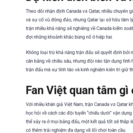
Theo dõi nhận định Canada vs Qatar, nhiều chuyên gi
và sự cổ vũ đông đảo, nhưng Qatar lại sở hữu tâm lý
trận nhiều khả năng sẽ nghiêng về Canada kiểm soát 
đợi những khoảnh khắc bùng nổ ở hiệp hai.
Không loại trừ khả năng trận đấu sẽ quyết định bởi 
cân bằng về chiều sâu, nhưng đội nào tận dụng tình 
trận đấu mà sự tỉnh táo và kinh nghiệm kiên trì giữ t
Fan Việt quan tâm gì 
Với nhiều khán giả Việt Nam, trận Canada vs Qatar kh
học hỏi về cách các đội tuyển “chiếu dưới” vận dụng 
thể xảy ra ở mọi bảng đấu, một kết quả tốt sẽ thắp l
có thêm trải nghiệm đa dạng về lối chơi toàn cầu.