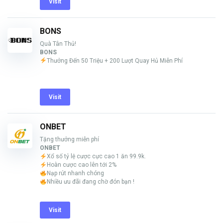
Visit
BONS
Quà Tân Thủ!
BONS
Thưởng Đến 50 Triệu + 200 Lượt Quay Hủ Miễn Phí
Visit
ONBET
Tặng thưởng miễn phí
ONBET
Xổ số tỷ lệ cược cực cao 1 ăn 99.9k.
Hoàn cược cao lên tới 2%
Nạp rút nhanh chóng
Nhiều ưu đãi đang chờ đón bạn !
Visit