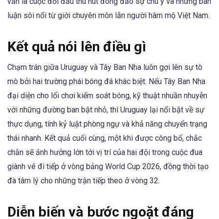
vẫn là cuộc đối đầu thu hút đông đảo sự chú ý và những bàn
luận sôi nổi từ giới chuyên môn lẫn người hâm mộ Việt Nam.
Kết quả nói lên điều gì
Chạm trán giữa Uruguay và Tây Ban Nha luôn gợi lên sự tò
mò bởi hai trường phái bóng đá khác biệt. Nếu Tây Ban Nha
đại diện cho lối chơi kiểm soát bóng, kỹ thuật nhuần nhuyễn
với những đường ban bật nhỏ, thì Uruguay lại nổi bật về sự
thực dụng, tính kỷ luật phòng ngự và khả năng chuyển trạng
thái nhanh. Kết quả cuối cùng, một khi được công bố, chắc
chắn sẽ ảnh hưởng lớn tới vị trí của hai đội trong cuộc đua
giành vé đi tiếp ở vòng bảng World Cup 2026, đồng thời tạo
đà tâm lý cho những trận tiếp theo ở vòng 32.
Diễn biến và bước ngoặt đáng