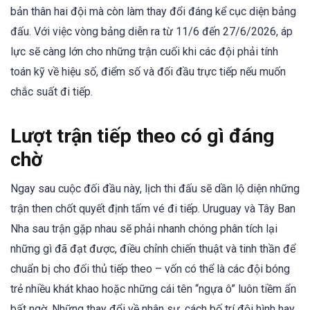
bản thân hai đội mà còn làm thay đổi đáng kể cục diện bảng
đấu. Với việc vòng bảng diễn ra từ 11/6 đến 27/6/2026, áp
lực sẽ càng lớn cho những trận cuối khi các đội phải tính
toán kỹ về hiệu số, điểm số và đối đầu trực tiếp nếu muốn
chắc suất đi tiếp.
Lượt trận tiếp theo có gì đáng
chờ
Ngay sau cuộc đối đầu này, lịch thi đấu sẽ dần lộ diện những
trận then chốt quyết định tấm vé đi tiếp. Uruguay và Tây Ban
Nha sau trận gặp nhau sẽ phải nhanh chóng phân tích lại
những gì đã đạt được, điều chỉnh chiến thuật và tinh thần để
chuẩn bị cho đối thủ tiếp theo – vốn có thể là các đội bóng
trẻ nhiều khát khao hoặc những cái tên “ngựa ô” luôn tiềm ẩn
bất ngờ. Những thay đổi về nhân sự, cách bố trí đội hình hay