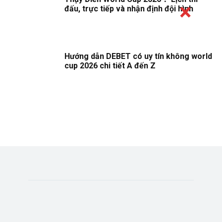
đấu, trực tiếp và nhận định đội hình
Hướng dẫn DEBET có uy tín không world
cup 2026 chi tiết A đến Z