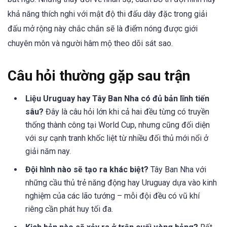
khả năng thích nghi với mật độ thi đấu dày đặc trong giải
đấu mở rộng này chắc chắn sẽ là điểm nóng được giới
chuyên môn và người hâm mộ theo dõi sát sao.
Câu hỏi thường gặp sau trận
Liệu Uruguay hay Tây Ban Nha có đủ bản lĩnh tiến
sâu?
Đây là câu hỏi lớn khi cả hai đều từng có truyền
thống thành công tại World Cup, nhưng cũng đối diện
với sự cạnh tranh khốc liệt từ nhiều đối thủ mới nổi ở
giải năm nay.
Đội hình nào sẽ tạo ra khác biệt?
Tây Ban Nha với
những cầu thủ trẻ năng động hay Uruguay dựa vào kinh
nghiệm của các lão tướng – mỗi đội đều có vũ khí
riêng cần phát huy tối đa.