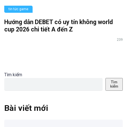
tin tức game
Hướng dẫn DEBET có uy tín không world
cup 2026 chi tiết A đến Z
239
Tìm kiếm
Tìm
kiếm
Bài viết mới