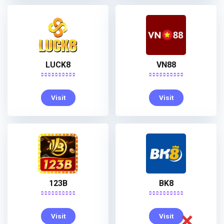
LUCK8
VN88
Visit
Visit
123B
BK8
Visit
Visit