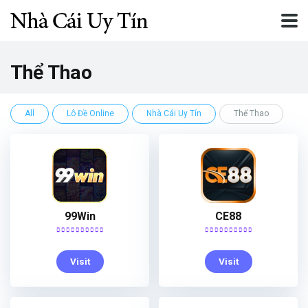
Thể Thao
All
Lô Đề Online
Nhà Cái Uy Tín
Thể Thao
99Win
CE88
Visit
Visit