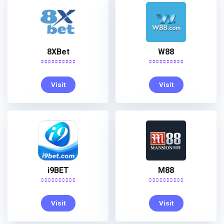
8XBet
W88
Visit
Visit
i9BET
M88
Visit
Visit