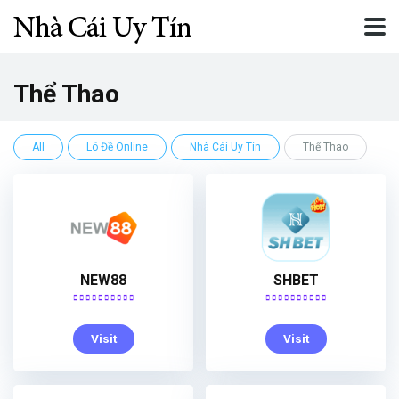
Thể Thao
All
Lô Đề Online
Nhà Cái Uy Tín
Thể Thao
NEW88
SHBET
Visit
Visit